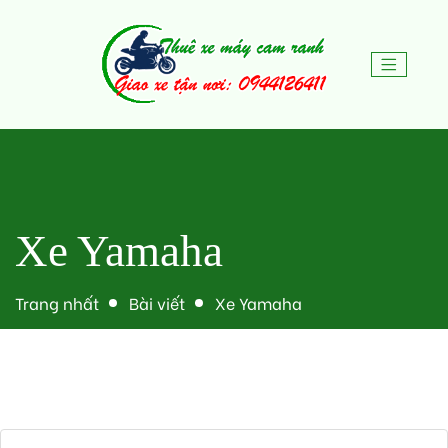
Xe Yamaha
Trang nhất
Bài viết
Xe Yamaha