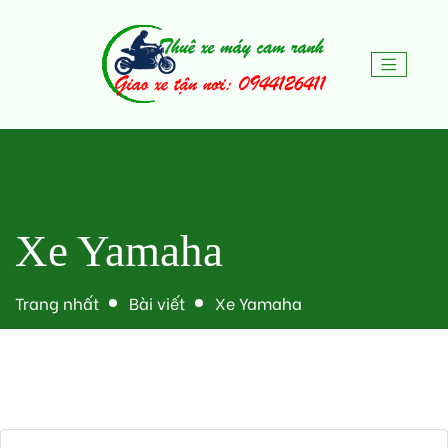
Xe Yamaha
Trang nhất
Bài viết
Xe Yamaha